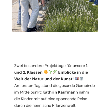
Zwei besondere Projekttage für unsere
1.
und 2. Klassen
Einblicke in die
Welt der Natur und der Kunst!
Am ersten Tag stand die gesunde Gemeinde
im Mittelpunkt:
Kathrin Kaufmann
nahm
die Kinder mit auf eine spannende Reise
durch die heimische Pflanzenwelt.