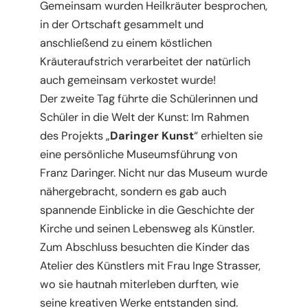
Gemeinsam wurden Heilkräuter besprochen,
in der Ortschaft gesammelt und
anschließend zu einem köstlichen
Kräuteraufstrich verarbeitet der natürlich
auch gemeinsam verkostet wurde!
Der zweite Tag führte die Schülerinnen und
Schüler in die Welt der Kunst: Im Rahmen
des Projekts „
Daringer Kunst
“ erhielten sie
eine persönliche Museumsführung von
Franz Daringer. Nicht nur das Museum wurde
nähergebracht, sondern es gab auch
spannende Einblicke in die Geschichte der
Kirche und seinen Lebensweg als Künstler.
Zum Abschluss besuchten die Kinder das
Atelier des Künstlers mit Frau Inge Strasser,
wo sie hautnah miterleben durften, wie
seine kreativen Werke entstanden sind.