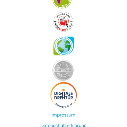
Impressum
Datenschutzerklärung