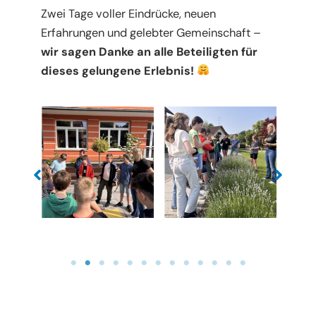
Zwei Tage voller Eindrücke, neuen
Erfahrungen und gelebter Gemeinschaft –
wir sagen Danke an alle Beteiligten für
dieses gelungene Erlebnis!