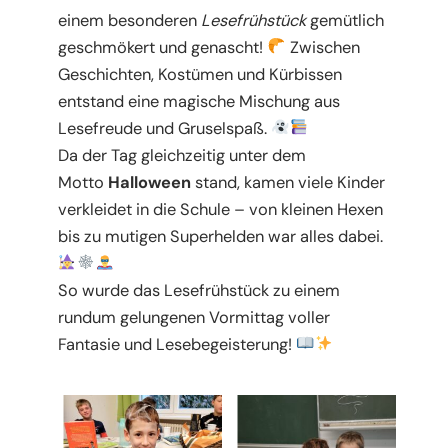
einem besonderen
Lesefrühstück
gemütlich
geschmökert und genascht!
Zwischen
Geschichten, Kostümen und Kürbissen
entstand eine magische Mischung aus
Lesefreude und Gruselspaß.
Da der Tag gleichzeitig unter dem
Motto
Halloween
stand, kamen viele Kinder
verkleidet in die Schule – von kleinen Hexen
bis zu mutigen Superhelden war alles dabei.
So wurde das Lesefrühstück zu einem
rundum gelungenen Vormittag voller
Fantasie und Lesebegeisterung!