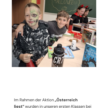
Im Rahmen der Aktion
„Österreich
liest“
wurden in unseren ersten Klassen bei