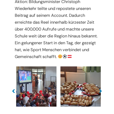
Aktion: Bildungsminister Christoph
Wiederkehr teilte und repostete unseren
Beitrag auf seinem Account. Dadurch
erreichte das Reel innerhalb kürzester Zeit
über 400.000 Aufrufe und machte unsere
Schule weit über die Region hinaus bekannt.
Ein gelungener Start in den Tag, der gezeigt
hat, wie Sport Menschen verbindet und
Gemeinschaft schafft.