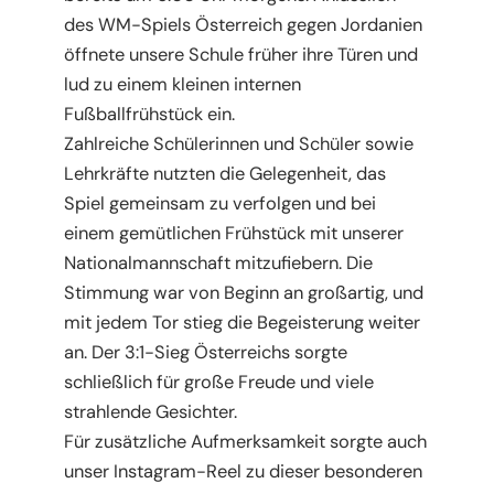
des WM-Spiels Österreich gegen Jordanien
öffnete unsere Schule früher ihre Türen und
lud zu einem kleinen internen
Fußballfrühstück ein.
Zahlreiche Schülerinnen und Schüler sowie
Lehrkräfte nutzten die Gelegenheit, das
Spiel gemeinsam zu verfolgen und bei
einem gemütlichen Frühstück mit unserer
Nationalmannschaft mitzufiebern. Die
Stimmung war von Beginn an großartig, und
mit jedem Tor stieg die Begeisterung weiter
an. Der 3:1-Sieg Österreichs sorgte
schließlich für große Freude und viele
strahlende Gesichter.
Für zusätzliche Aufmerksamkeit sorgte auch
unser Instagram-Reel zu dieser besonderen