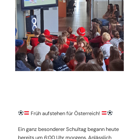
Früh aufstehen für Österreich!
Ein ganz besonderer Schultag begann heute
bereits um 6:00 Uhr morgens. Anlässlich