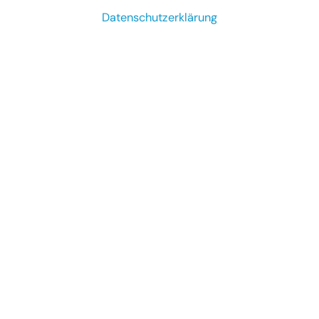
Datenschutzerklärung