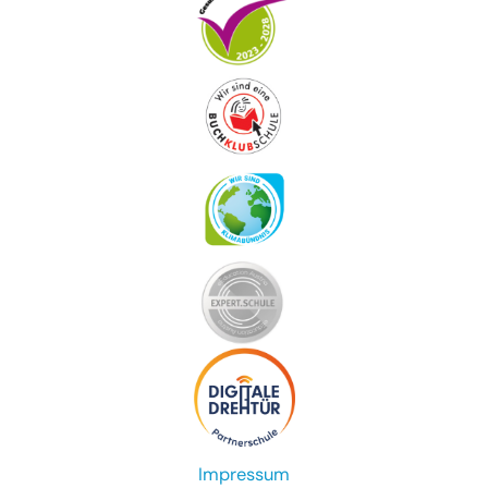
Impressum